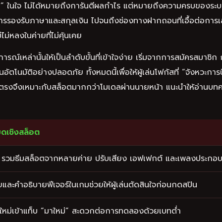
 1” ในใจ ไม่ได้หมายถึงการันตีผลกำไร แต่หมายถึงความครบของระ
รรองรับภาษาและสกุลเงิน ไปจนถึงช่องทางฝากถอนที่เอื้อต่อการเ
ม่หลงในค่ายที่ไม่คุ้นเคย
การณ์เหล่านั้นให้เป็นลำดับขั้นที่เข้าใจง่าย เริ่มจากการสมัครสมาช
อัตโนมัติอย่างปลอดภัย ทั้งหมดนี้เพื่อให้ผู้เล่นโฟกัสที่ “จังหวะ
บตรงจึงเหมาะกับสล็อตมากกว่าโมเดลผ่านนายหน้า แนะนำให้อ่านบ
ยดเชิงสล็อต
รวมธีมสล็อตจากหลายค่าย ปรับเสียง เอฟเฟกต์ และเพลงประกอบ
และคำอธิบายฟีเจอร์ในเกมช่วยให้ผู้เล่นตัดสินใจก่อนกดสปิน
ใหม่เข้าแท็บ “มาใหม่” สะดวกต่อการทดลองด้วยเบทต่ำ