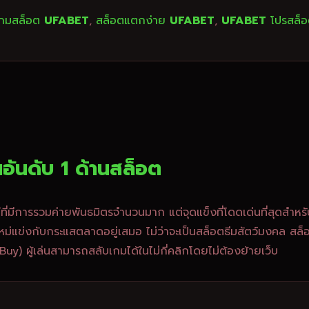
เกมสล็อต
UFABET
,
สล็อตแตกง่าย
UFABET
,
UFABET
โปรสล็
อันดับ 1 ด้านสล็อต
่มีการรวมค่ายพันธมิตรจำนวนมาก แต่จุดแข็งที่โดดเด่นที่สุดสำหรับ
ม่แข่งกับกระแสตลาดอยู่เสมอ ไม่ว่าจะเป็นสล็อตธีมสัตว์มงคล สล
Buy) ผู้เล่นสามารถสลับเกมได้ในไม่กี่คลิกโดยไม่ต้องย้ายเว็บ