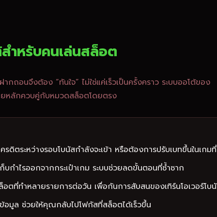
สำหรับคนเล่นสล็อต
ฝากถอนจึงต้อง “ทันใจ” ไม่ใช่แค่เร็วเป็นครั้งคราว ระบบออโต้ของ
ขายหลักควบคู่กับหมวดสล็อตโดยตรง
มเครดิตระหว่างรอบโบนัสกำลังจะเข้า หรือต้องการปรับเบทขึ้นในเกมที่
เก็บกำไรออกจากกระเป๋าเกม ระบบช่วยลดขั้นตอนที่ซ้ำซาก
ล็อตที่ทำหลายรายการต่อวัน เพื่อกันการสับสนของเทิร์นโอเวอร์โบน
้อมูล ช่วยให้คุณกลับไปโฟกัสที่สล็อตได้เร็วขึ้น