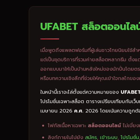
UFABET
สล็อตออนไลน์
เมื่อพูดถึงแพลตฟอร์มที่ผู้เล่นชาวไทยนิยมใช้สำ
แต่เป็นชุดบริการที่รวมค่ายสล็อตหลากธีม ตั้งแ
ออกแบบมาให้เป็นบ้านหลังใหม่ของนักปั่นโดยตร
หรือบทความเชิงลึกที่ช่วยให้คุณเข้าใจกลไกขอ
ในหน้านี้เราจะไล่ตั้งแต่ความหมายของ
UFABE
โปรโมชั่นเฉพาะสล็อต ตารางเปรียบเทียบกับเว็บทั
เมษายน 2026
ค.ศ.
2026 โดยเน้นความถูกต้อ
โฟกัสเนื้อหาเฉพาะ
สล็อตออนไลน์
ไม่เบี่ย
ลิงก์ภายในไปยัง
สมัคร
,
เข้าระบบ
,
โปรโมชั่น