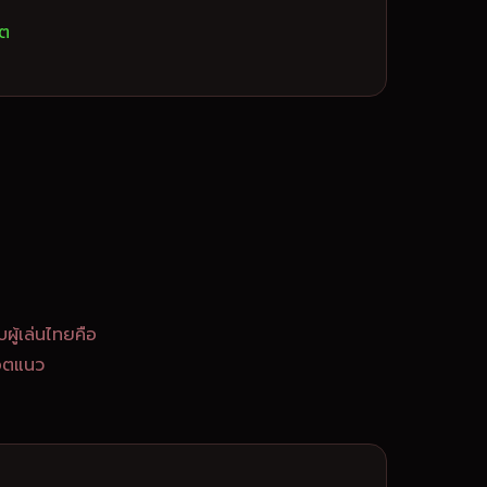
อต
ผู้เล่นไทยคือ
็อตแนว