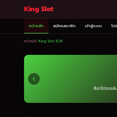
King Slot
828
หน้าหลัก
สมัครสมาชิก
เข้าสู่ระบบ
โปร
หน้าหลัก
/
King Slot 828
ลิงก์ตรงเล่นได้ทันท