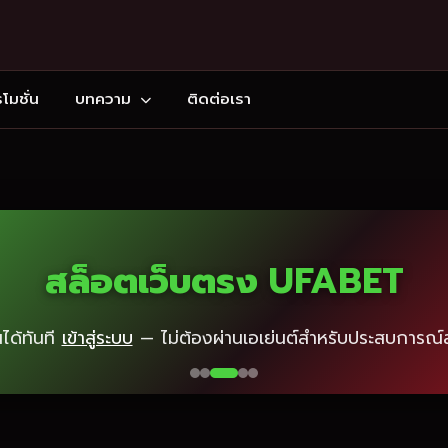
โมชั่น
บทความ
ติดต่อเรา
สล็อตเว็บตรง
UFABET
ี
เข้าสู่ระบบ
— ไม่ต้องผ่านเอเย่นต์สำหรับประสบการณ์สล็อตลื่