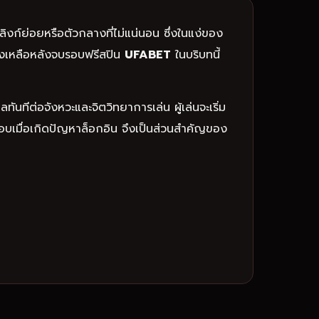
ลิงก์ย่อยหรือตัวกลางที่ไม่แน่นอน ซึ่งในแง่ของ
เหลือหลังจบรอบฟรีสปิน
UFABET
ในบริบทนี้
ันทีต่อจังหวะและจิตวิทยาการเล่น ผู้เล่นจะเริ่ม
ตอบเมื่อเกิดปัญหาล็อกอิน จึงเป็นส่วนสำคัญของ